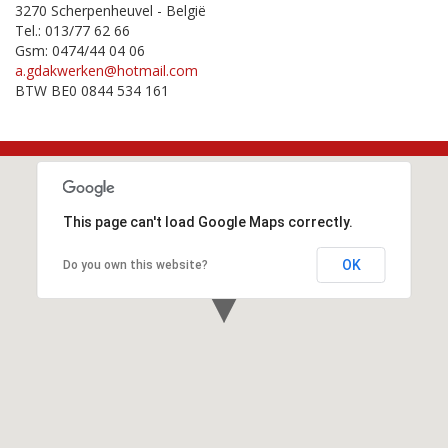
3270 Scherpenheuvel - België
Tel.: 013/77 62 66
Gsm: 0474/44 04 06
a.gdakwerken@hotmail.com
BTW BE0 0844 534 161
This page can't load Google Maps correctly.
OK
Do you own this website?